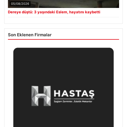
05/08/2026
Dereye düştü: 3 yaşındaki Eslem, hayatını kaybetti
Son Eklenen Firmalar