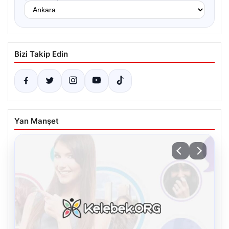
Bizi Takip Edin
Yan Manşet