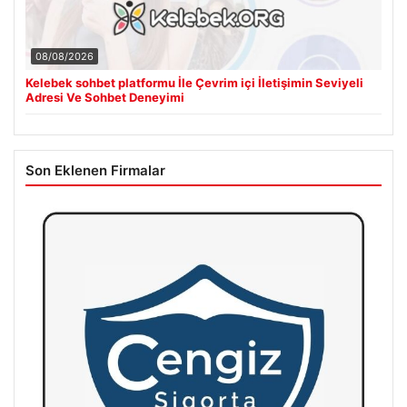
08/08/2026
Kelebek sohbet platformu İle Çevrim içi İletişimin Seviyeli
Adresi Ve Sohbet Deneyimi
Son Eklenen Firmalar