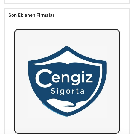
Son Eklenen Firmalar