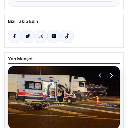
Bizi Takip Edin
Yan Manşet