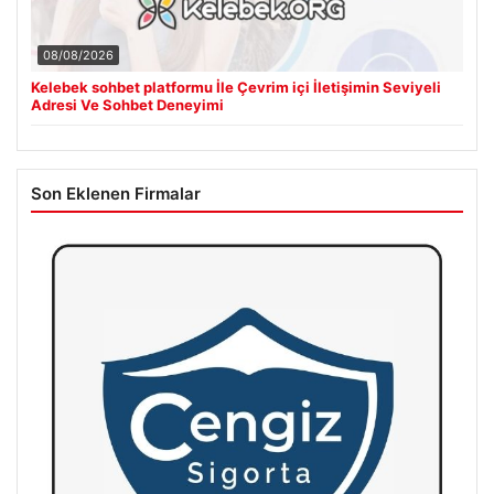
08/08/2026
Kelebek sohbet platformu İle Çevrim içi İletişimin Seviyeli
Adresi Ve Sohbet Deneyimi
Son Eklenen Firmalar