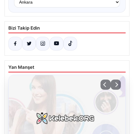
Bizi Takip Edin
Yan Manşet