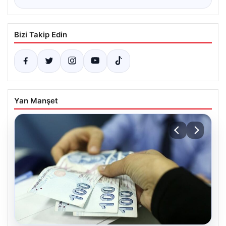
Bizi Takip Edin
Yan Manşet