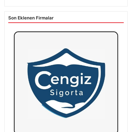
Son Eklenen Firmalar