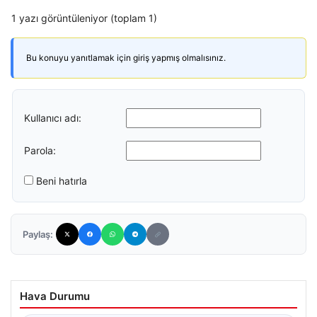
1 yazı görüntüleniyor (toplam 1)
Bu konuyu yanıtlamak için giriş yapmış olmalısınız.
Kullanıcı adı:
Parola:
Beni hatırla
Paylaş:
Hava Durumu