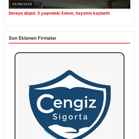
05/08/2026
Dereye düştü: 3 yaşındaki Eslem, hayatını kaybetti
Son Eklenen Firmalar