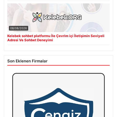
08/08/2026
Kelebek sohbet platformu İle Çevrim içi İletişimin Seviyeli
Adresi Ve Sohbet Deneyimi
Son Eklenen Firmalar