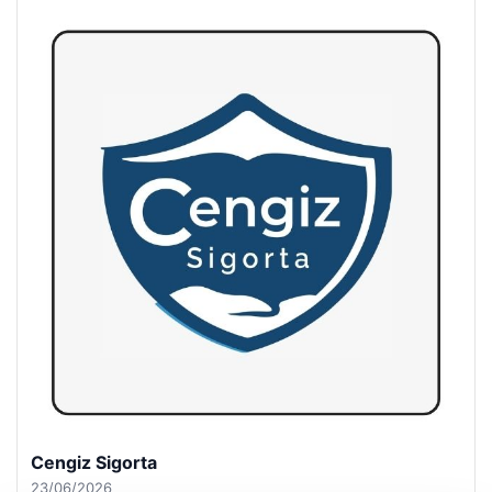
Hastaş Beton
26/05/2026