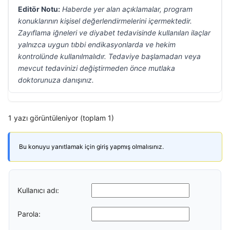
Editör Notu:
Haberde yer alan açıklamalar, program
konuklarının kişisel değerlendirmelerini içermektedir.
Zayıflama iğneleri ve diyabet tedavisinde kullanılan ilaçlar
yalnızca uygun tıbbi endikasyonlarda ve hekim
kontrolünde kullanılmalıdır. Tedaviye başlamadan veya
mevcut tedavinizi değiştirmeden önce mutlaka
doktorunuza danışınız.
1 yazı görüntüleniyor (toplam 1)
Bu konuyu yanıtlamak için giriş yapmış olmalısınız.
Kullanıcı adı:
Parola: