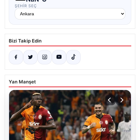
ŞEHIR SEÇ
Bizi Takip Edin
Yan Manşet