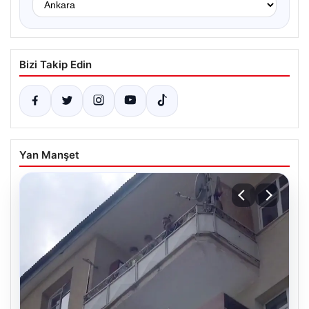
Bizi Takip Edin
Yan Manşet