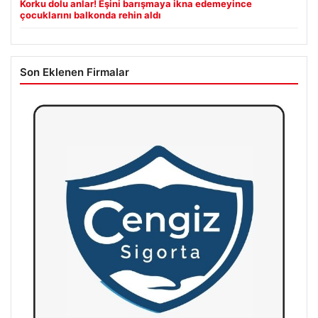
Korku dolu anlar! Eşini barışmaya ikna edemeyince
çocuklarını balkonda rehin aldı
Son Eklenen Firmalar