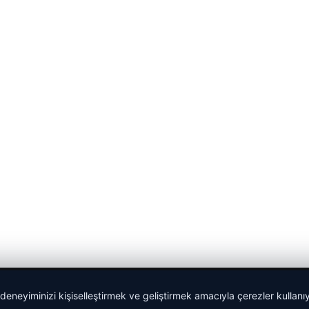
 deneyiminizi kişiselleştirmek ve geliştirmek amacıyla çerezler kullan