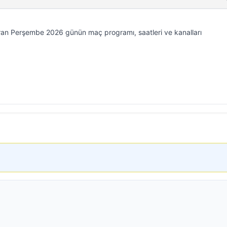
an Perşembe 2026 günün maç programı, saatleri ve kanalları