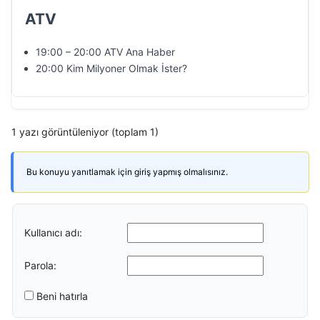
ATV
19:00 – 20:00 ATV Ana Haber
20:00 Kim Milyoner Olmak İster?
1 yazı görüntüleniyor (toplam 1)
Bu konuyu yanıtlamak için giriş yapmış olmalısınız.
Kullanıcı adı:
Parola:
Beni hatırla