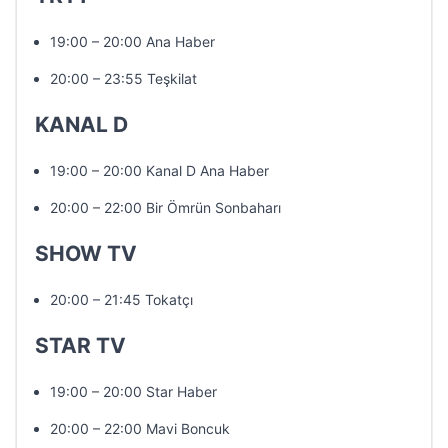
19:00 – 20:00 Ana Haber
20:00 – 23:55 Teşkilat
KANAL D
19:00 – 20:00 Kanal D Ana Haber
20:00 – 22:00 Bir Ömrün Sonbaharı
SHOW TV
20:00 – 21:45 Tokatçı
STAR TV
19:00 – 20:00 Star Haber
20:00 – 22:00 Mavi Boncuk