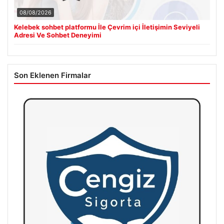
08/08/2026
Kelebek sohbet platformu İle Çevrim içi İletişimin Seviyeli
Adresi Ve Sohbet Deneyimi
Son Eklenen Firmalar