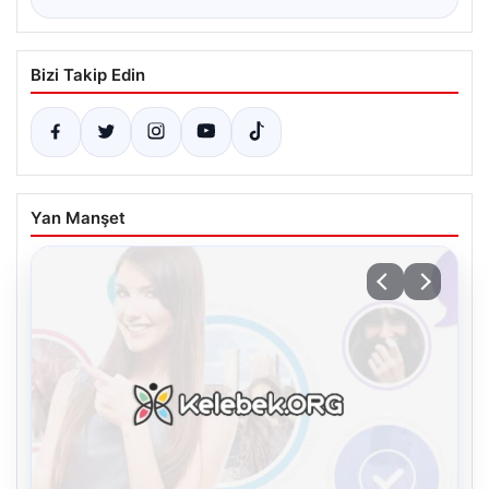
Bizi Takip Edin
Yan Manşet