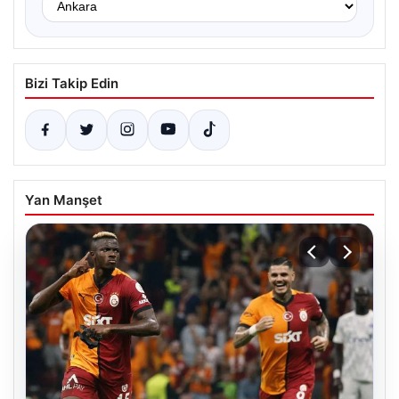
Bizi Takip Edin
Yan Manşet