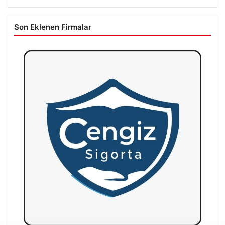
Son Eklenen Firmalar