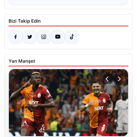
Bizi Takip Edin
Yan Manşet