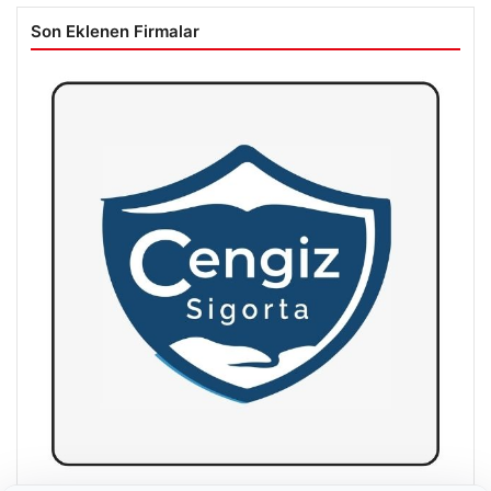
Son Eklenen Firmalar