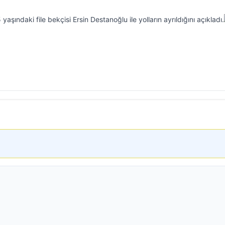
aşındaki file bekçisi Ersin Destanoğlu ile yolların ayrıldığını açıkladı.