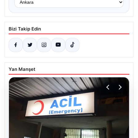
Bizi Takip Edin
Yan Manşet