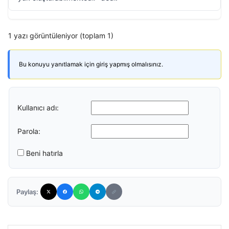
1 yazı görüntüleniyor (toplam 1)
Bu konuyu yanıtlamak için giriş yapmış olmalısınız.
Kullanıcı adı:
Parola:
Beni hatırla
Paylaş: