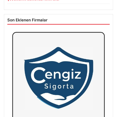
Son Eklenen Firmalar