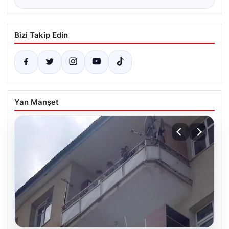
Bizi Takip Edin
Yan Manşet