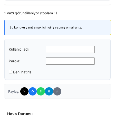
1 yazı görüntüleniyor (toplam 1)
Bu konuyu yanıtlamak için giriş yapmış olmalısınız.
Kullanıcı adı:
Parola:
Beni hatırla
Paylaş:
Hava Durumu