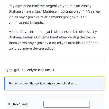
Paylaşımlarına binlerce beğeni ve yorum alan Ashley
Graham’a hayranları, “Muhteşem görünüyorsun”, “Yazın en
iddialı paylaşımı” ve “Her zamanki gibi çok güzel”
yorumlarında bulundu.
Moda dünyasının en başarılı isimlerinden biri olan Ashley
Graham, beden olumlama hareketine verdiği destek ve
ilham veren paylaşımlarıyla da milyonlarca kişi tarafından
takip edilmeye devam ediyor.
1 yazı görüntüleniyor (toplam 1)
Bu konuyu yanıtlamak için giriş yapmış olmalısınız.
Kullanıcı adı: