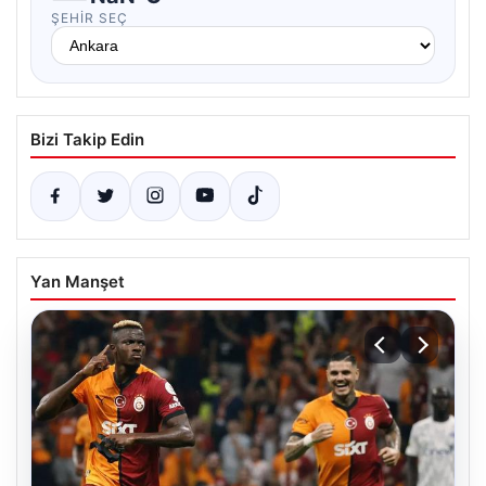
ŞEHIR SEÇ
Bizi Takip Edin
Yan Manşet