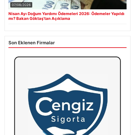
07/08/2026
Nisan Ayı Doğum Yardımı Ödemeleri 2026: Ödemeler Yapıldı
mı? Bakan Göktaş’tan Açıklama
Son Eklenen Firmalar