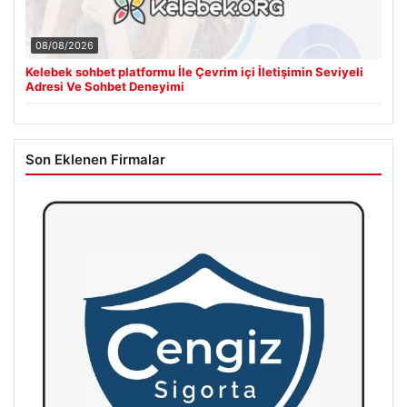
08/08/2026
Kelebek sohbet platformu İle Çevrim içi İletişimin Seviyeli
Adresi Ve Sohbet Deneyimi
Son Eklenen Firmalar