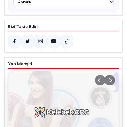
Bizi Takip Edin
Yan Manşet