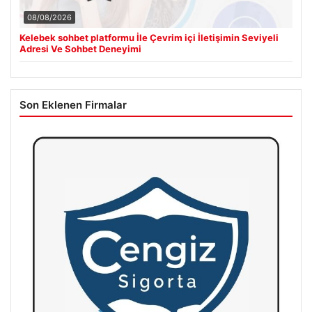
08/08/2026
Kelebek sohbet platformu İle Çevrim içi İletişimin Seviyeli
Adresi Ve Sohbet Deneyimi
Son Eklenen Firmalar