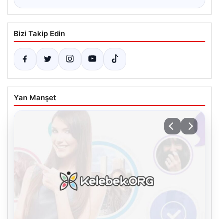
Bizi Takip Edin
Yan Manşet