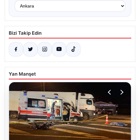
Bizi Takip Edin
Yan Manşet