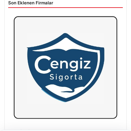
Son Eklenen Firmalar