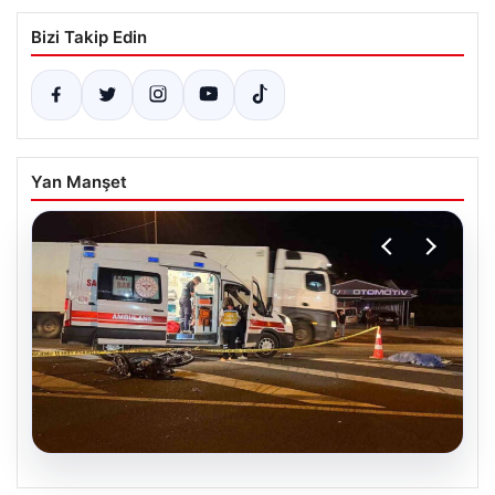
Bizi Takip Edin
Yan Manşet
05.08.2026