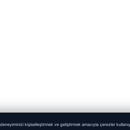
 deneyiminizi kişiselleştirmek ve geliştirmek amacıyla çerezler kullan