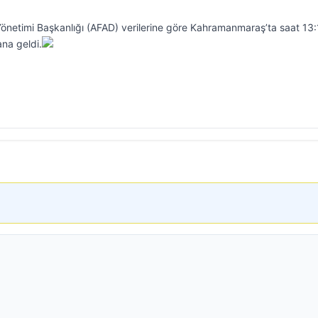
önetimi Başkanlığı (AFAD) verilerine göre Kahramanmaraş’ta saat 13:
na geldi.