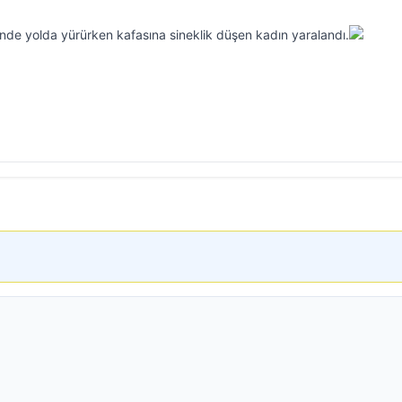
nde yolda yürürken kafasına sineklik düşen kadın yaralandı.