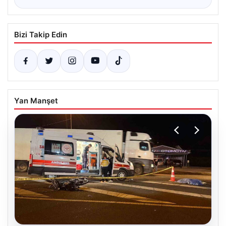
Bizi Takip Edin
Yan Manşet