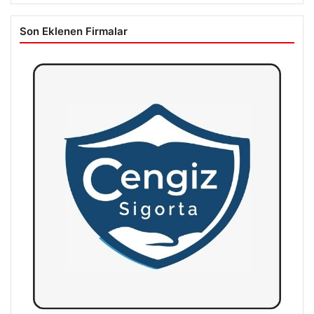
Son Eklenen Firmalar