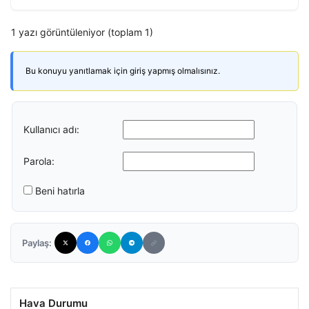
1 yazı görüntüleniyor (toplam 1)
Bu konuyu yanıtlamak için giriş yapmış olmalısınız.
Kullanıcı adı:
Parola:
Beni hatırla
Paylaş:
Hava Durumu