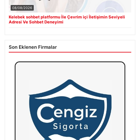
08/08/2026
Kelebek sohbet platformu İle Çevrim içi İletişimin Seviyeli
Adresi Ve Sohbet Deneyimi
Son Eklenen Firmalar