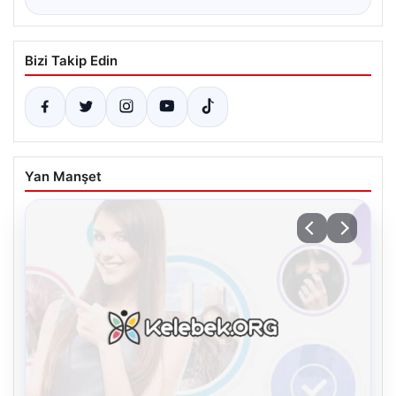
Bizi Takip Edin
Yan Manşet