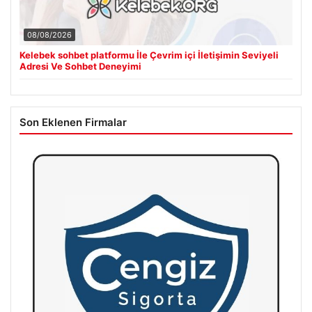
08/08/2026
Kelebek sohbet platformu İle Çevrim içi İletişimin Seviyeli
Adresi Ve Sohbet Deneyimi
Son Eklenen Firmalar