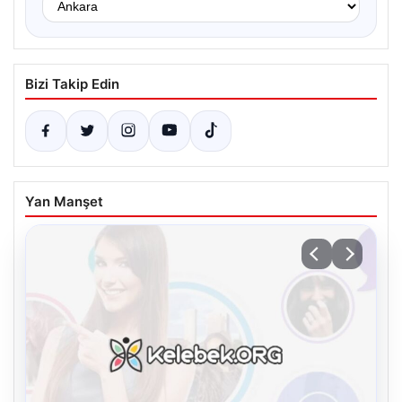
Bizi Takip Edin
Yan Manşet