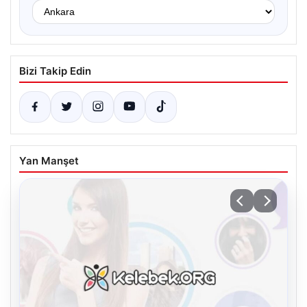
Bizi Takip Edin
Yan Manşet