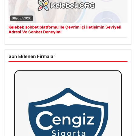
08/08/2026
Kelebek sohbet platformu İle Çevrim içi İletişimin Seviyeli
Adresi Ve Sohbet Deneyimi
Son Eklenen Firmalar