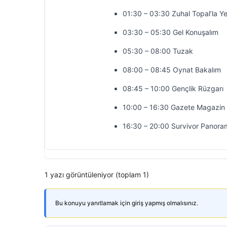
01:30 – 03:30 Zuhal Topal’la Y
03:30 – 05:30 Gel Konuşalım
05:30 – 08:00 Tuzak
08:00 – 08:45 Oynat Bakalım
08:45 – 10:00 Gençlik Rüzgarı
10:00 – 16:30 Gazete Magazin
16:30 – 20:00 Survivor Panora
1 yazı görüntüleniyor (toplam 1)
Bu konuyu yanıtlamak için giriş yapmış olmalısınız.