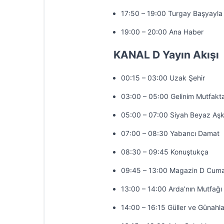
17:50 – 19:00 Turgay Başyayla 
19:00 – 20:00 Ana Haber
KANAL D Yayın Akışı
00:15 – 03:00 Uzak Şehir
03:00 – 05:00 Gelinim Mutfakt
05:00 – 07:00 Siyah Beyaz Aş
07:00 – 08:30 Yabancı Damat
08:30 – 09:45 Konuştukça
09:45 – 13:00 Magazin D Cuma
13:00 – 14:00 Arda’nın Mutfağı
14:00 – 16:15 Güller ve Günahla