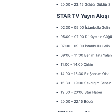
20:00 – 23:45 Güldür Güldür S
STAR TV Yayın Akışı
02:30 – 05:00 İstanbullu Gelin
05:00 – 07:00 Dürüye’nin Güğü
07:00 – 09:00 İstanbullu Gelin
09:00 – 11:00 Benim Tatlı Yala
11:00 – 14:00 Çirkin
14:00 – 15:30 Bir Şansım Olsa
15:30 – 19:00 Sevdiğim Sensin
19:00 – 20:00 Star Haber
20:00 – 22:15 Bücür