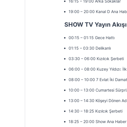
16:15 – 19:00 Arka Sokaklar
19:00 – 20:00 Kanal D Ana Hab
SHOW TV Yayın Akışı
00:15 – 01:15 Gece Hattı
01:15 – 03:30 Delikanlı
03:30 – 06:00 Kızılcık Şerbeti
06:00 – 08:00 Kuzey Yıldızı: İl
08:00 – 10:00 7 Evlat İki Dama
10:00 – 13:00 Cumartesi Sürpri
13:00 – 14:30 Köşeyi Dönen A
14:30 – 18:25 Kızılcık Şerbeti
18:25 – 20:00 Show Ana Haber