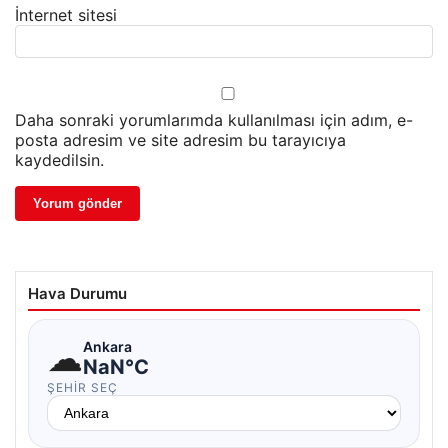
İnternet sitesi
Daha sonraki yorumlarımda kullanılması için adım, e-
posta adresim ve site adresim bu tarayıcıya
kaydedilsin.
Hava Durumu
☁
Ankara
NaN°C
ŞEHIR SEÇ