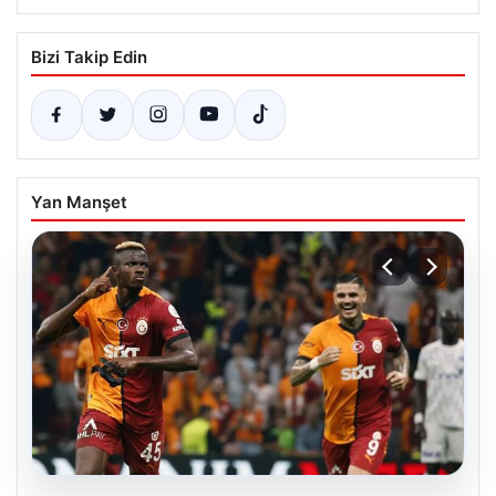
Bizi Takip Edin
Yan Manşet