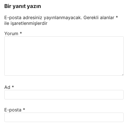
Bir yanıt yazın
E-posta adresiniz yayınlanmayacak.
Gerekli alanlar
*
ile işaretlenmişlerdir
Yorum
*
Ad
*
E-posta
*