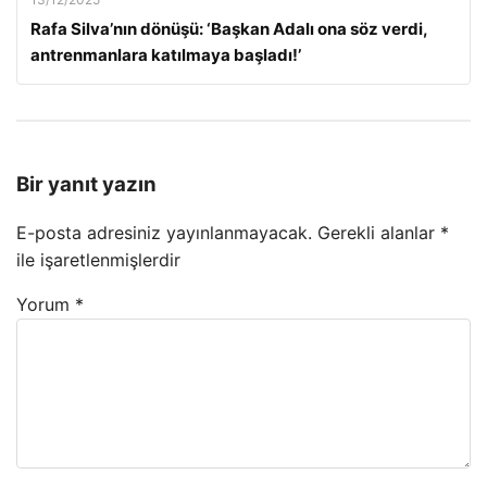
Rafa Silva’nın dönüşü: ‘Başkan Adalı ona söz verdi,
antrenmanlara katılmaya başladı!’
Bir yanıt yazın
E-posta adresiniz yayınlanmayacak.
Gerekli alanlar
*
ile işaretlenmişlerdir
Yorum
*