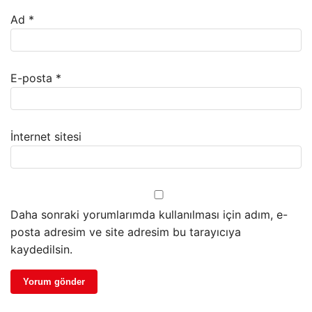
Ad
*
E-posta
*
İnternet sitesi
Daha sonraki yorumlarımda kullanılması için adım, e-
posta adresim ve site adresim bu tarayıcıya
kaydedilsin.