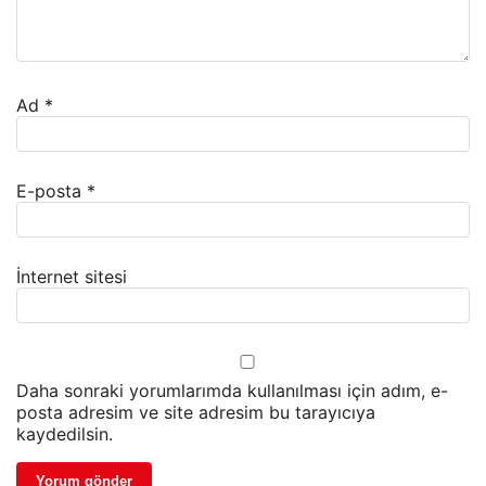
Ad
*
E-posta
*
İnternet sitesi
Daha sonraki yorumlarımda kullanılması için adım, e-
posta adresim ve site adresim bu tarayıcıya
kaydedilsin.