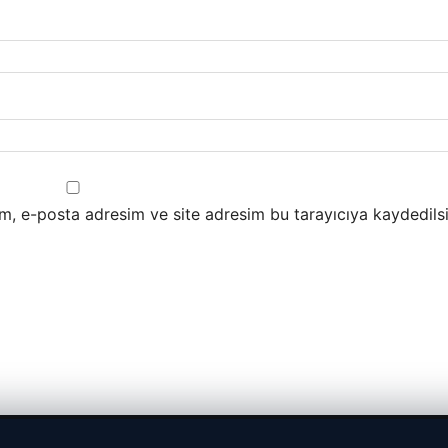
m, e-posta adresim ve site adresim bu tarayıcıya kaydedilsi