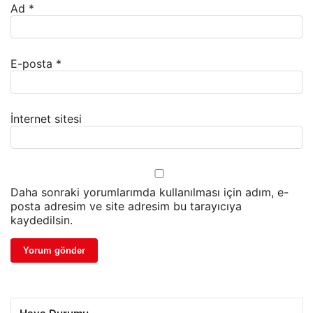
Ad
*
E-posta
*
İnternet sitesi
Daha sonraki yorumlarımda kullanılması için adım, e-
posta adresim ve site adresim bu tarayıcıya
kaydedilsin.