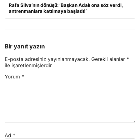
Rafa Silva’nın dönüşü: ‘Başkan Adalı ona söz verdi,
antrenmanlara katılmaya başladı!’
Bir yanıt yazın
E-posta adresiniz yayınlanmayacak.
Gerekli alanlar
*
ile işaretlenmişlerdir
Yorum
*
Ad
*