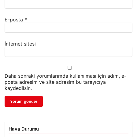
E-posta
*
İnternet sitesi
Daha sonraki yorumlarımda kullanılması için adım, e-
posta adresim ve site adresim bu tarayıcıya
kaydedilsin.
Hava Durumu