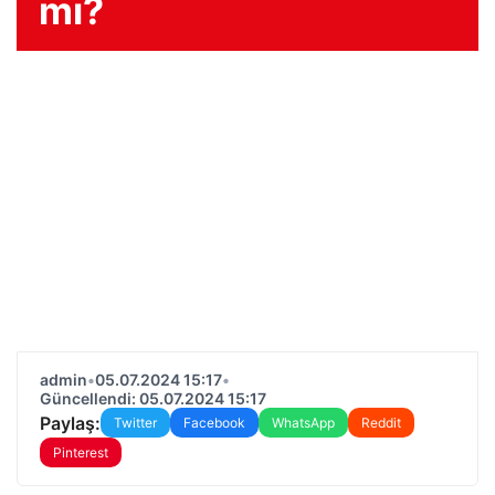
mı?
admin
•
05.07.2024 15:17
•
Güncellendi: 05.07.2024 15:17
Paylaş:
Twitter
Facebook
WhatsApp
Reddit
Pinterest