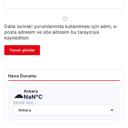
Daha sonraki yorumlarımda kullanılması için adım, e-
posta adresim ve site adresim bu tarayıcıya
kaydedilsin.
Hava Durumu
☁
Ankara
NaN°C
ŞEHIR SEÇ