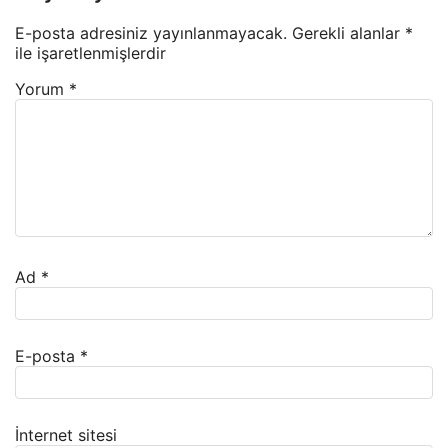
E-posta adresiniz yayınlanmayacak.
Gerekli alanlar
*
ile işaretlenmişlerdir
Yorum
*
Ad
*
E-posta
*
İnternet sitesi