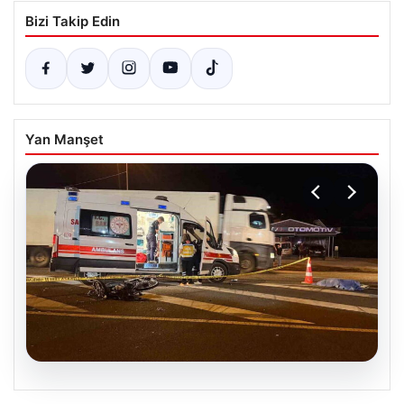
Bizi Takip Edin
Yan Manşet
05.08.2026