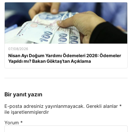
07/08/2026
Nisan Ayı Doğum Yardımı Ödemeleri 2026: Ödemeler
Yapıldı mı? Bakan Göktaş’tan Açıklama
Bir yanıt yazın
E-posta adresiniz yayınlanmayacak.
Gerekli alanlar
*
ile işaretlenmişlerdir
Yorum
*