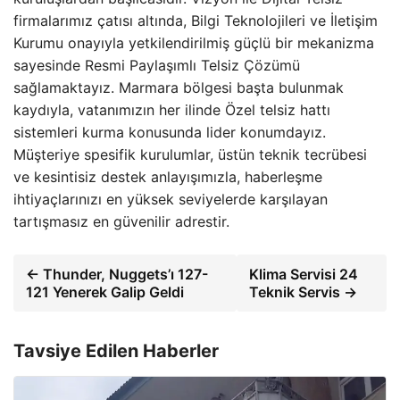
firmalarımız çatısı altında, Bilgi Teknolojileri ve İletişim
Kurumu onayıyla yetkilendirilmiş güçlü bir mekanizma
sayesinde Resmi Paylaşımlı Telsiz Çözümü
sağlamaktayız. Marmara bölgesi başta bulunmak
kaydıyla, vatanımızın her ilinde Özel telsiz hattı
sistemleri kurma konusunda lider konumdayız.
Müşteriye spesifik kurulumlar, üstün teknik tecrübesi
ve kesintisiz destek anlayışımızla, haberleşme
ihtiyaçlarınızı en yüksek seviyelerde karşılayan
tartışmasız en güvenilir adrestir.
← Thunder, Nuggets’ı 127-
Klima Servisi 24
121 Yenerek Galip Geldi
Teknik Servis →
Tavsiye Edilen Haberler