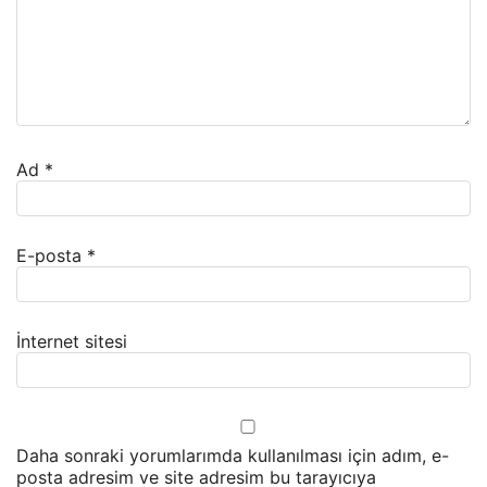
Ad
*
E-posta
*
İnternet sitesi
Daha sonraki yorumlarımda kullanılması için adım, e-
posta adresim ve site adresim bu tarayıcıya