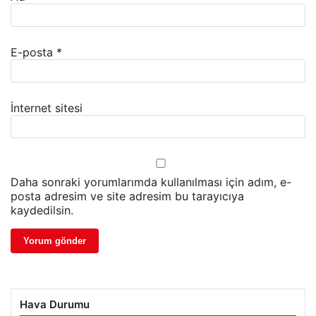
E-posta
*
İnternet sitesi
Daha sonraki yorumlarımda kullanılması için adım, e-
posta adresim ve site adresim bu tarayıcıya
kaydedilsin.
Hava Durumu