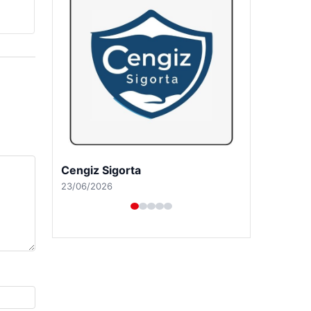
Hastaş Beton
26/05/2026