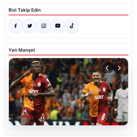
Bizi Takip Edin
Yan Manşet
06.08.2026