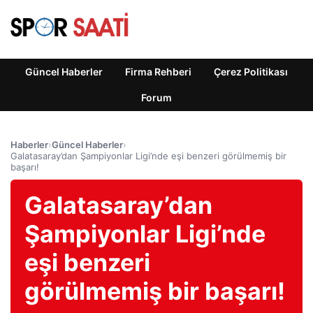
Güncel Haberler
Firma Rehberi
Çerez Politikası
Forum
Haberler
›
Güncel Haberler
›
Galatasaray’dan Şampiyonlar Ligi’nde eşi benzeri görülmemiş bir
başarı!
Galatasaray’dan
Şampiyonlar Ligi’nde
eşi benzeri
görülmemiş bir başarı!