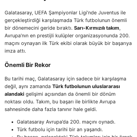
Galatasaray, UEFA Şampiyonlar Ligi’nde Juventus ile
gerçekleştirdiği karşılaşmada Türk futbolunun önemli
bir dönemecini geride bıraktı.
Sarı-Kırmızılı takım
,
Avrupa’nın en prestijli kulüpler organizasyonunda 200.
maçını oynayan ilk Türk ekibi olarak büyük bir başarıya
imza attı.
Önemli Bir Rekor
Bu tarihi maç, Galatasaray için sadece bir karşılaşma
değil, aynı zamanda
Türk futbolunun uluslararası
alandaki
gelişimi açısından da önemli bir dönüm
noktası oldu. Takım, bu başarı ile birlikte Avrupa
sahnesinde daha fazla tanınır hale geldi.
Galatasaray Avrupa’da 200. maçını oynadı.
Türk futbolu için tarihi bir an yaşandı.