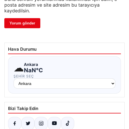
posta adresim ve site adresim bu tarayıcıya
kaydedilsin.
Hava Durumu
☁
Ankara
NaN°C
ŞEHIR SEÇ
Bizi Takip Edin