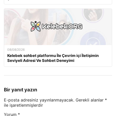
08/08/2026
Kelebek sohbet platformu İle Çevrim içi İletişimin
Seviyeli Adresi Ve Sohbet Deneyimi
Bir yanıt yazın
E-posta adresiniz yayınlanmayacak.
Gerekli alanlar
*
ile işaretlenmişlerdir
Yorum
*