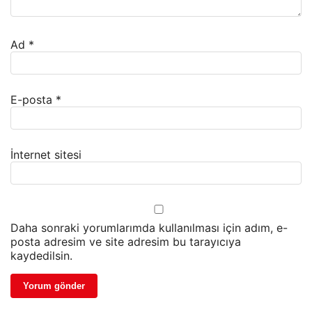
Ad
*
E-posta
*
İnternet sitesi
Daha sonraki yorumlarımda kullanılması için adım, e-
posta adresim ve site adresim bu tarayıcıya
kaydedilsin.