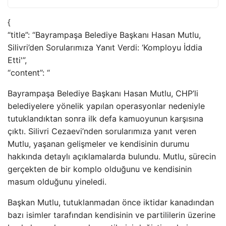
{
“title”: “Bayrampaşa Belediye Başkanı Hasan Mutlu,
Silivri’den Sorularımıza Yanıt Verdi: ‘Komployu İddia
Etti'”,
“content”: “
Bayrampaşa Belediye Başkanı Hasan Mutlu, CHP’li
belediyelere yönelik yapılan operasyonlar nedeniyle
tutuklandıktan sonra ilk defa kamuoyunun karşısına
çıktı. Silivri Cezaevi’nden sorularımıza yanıt veren
Mutlu, yaşanan gelişmeler ve kendisinin durumu
hakkında detaylı açıklamalarda bulundu. Mutlu, sürecin
gerçekten de bir komplo olduğunu ve kendisinin
masum olduğunu yineledi.
Başkan Mutlu, tutuklanmadan önce iktidar kanadından
bazı isimler tarafından kendisinin ve partililerin üzerine