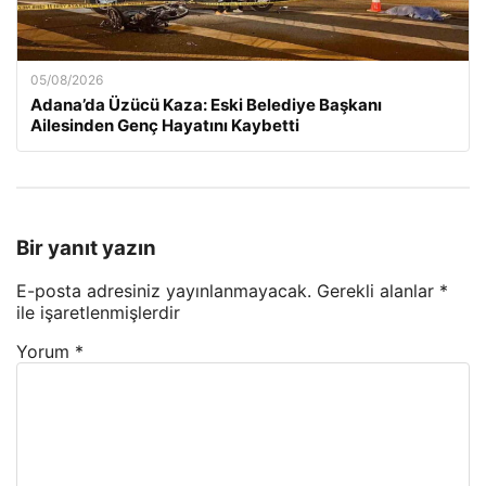
05/08/2026
Adana’da Üzücü Kaza: Eski Belediye Başkanı
Ailesinden Genç Hayatını Kaybetti
Bir yanıt yazın
E-posta adresiniz yayınlanmayacak.
Gerekli alanlar
*
ile işaretlenmişlerdir
Yorum
*