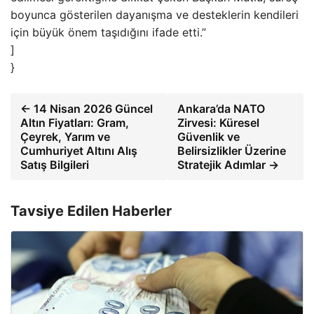
boyunca gösterilen dayanışma ve desteklerin kendileri
için büyük önem taşıdığını ifade etti.”
]
}
← 14 Nisan 2026 Güncel
Ankara’da NATO
Altın Fiyatları: Gram,
Zirvesi: Küresel
Çeyrek, Yarım ve
Güvenlik ve
Cumhuriyet Altını Alış
Belirsizlikler Üzerine
Satış Bilgileri
Stratejik Adımlar →
Tavsiye Edilen Haberler